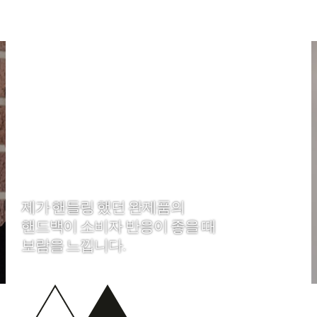
제가 핸들링 했던 완제품의
핸드백이 소비자 반응이 좋을 때
보람을 느낍니다.