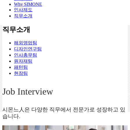
Why SIMONE
인사제도
직무소개
직무소개
해외영업팀
디자인연구팀
인사총무팀
원자재팀
패턴팀
현장팀
Job Interview
시몬느人은 다양한 직무에서 전문가로 성장하고 있
습니다.