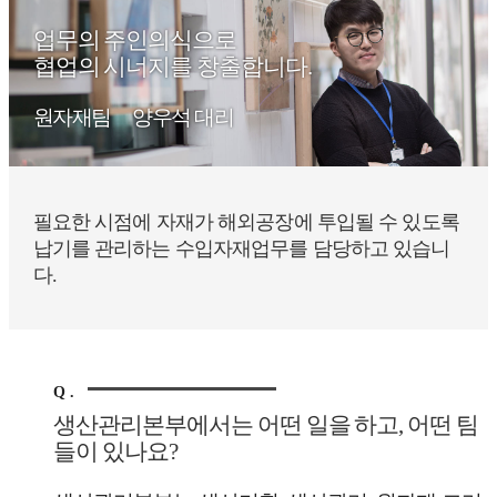
업무의 주인의식으로
협업의 시너지를 창출합니다.
원자재팀
양우석 대리
필요한 시점에 자재가 해외공장에 투입될 수 있도록
납기를 관리하는 수입자재업무를 담당하고
있습니
다.
Q .
생산관리본부에서는 어떤 일을 하고, 어떤 팀
들이 있나요?