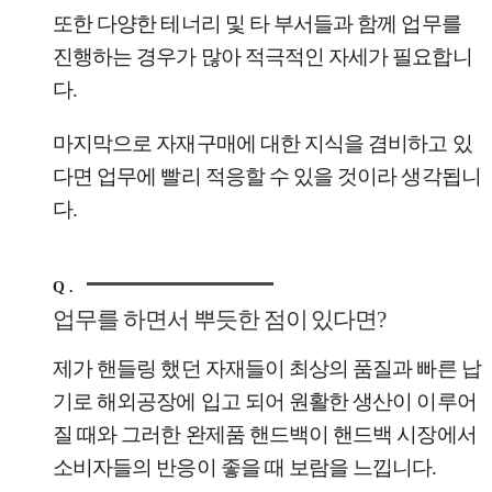
또한 다양한 테너리 및 타 부서들과 함께 업무를
진행하는 경우가 많아 적극적인 자세가 필요합니
다.
마지막으로 자재구매에 대한 지식을 겸비하고 있
다면 업무에 빨리 적응할 수 있을 것이라 생각됩니
다.
Q .
업무를 하면서 뿌듯한 점이 있다면?
제가 핸들링 했던 자재들이 최상의 품질과 빠른 납
기로 해외공장에 입고 되어 원활한 생산이 이루어
질 때와 그러한 완제품 핸드백이 핸드백 시장에서
소비자들의 반응이 좋을 때 보람을 느낍니다.