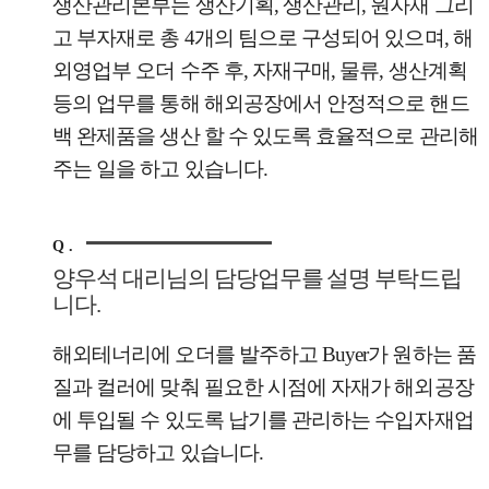
생산관리본부는 생산기획, 생산관리, 원자재 그리
고 부자재로 총 4개의 팀으로 구성되어 있으며, 해
외영업부 오더 수주 후, 자재구매, 물류, 생산계획
등의 업무를 통해 해외공장에서 안정적으로 핸드
백 완제품을 생산 할 수 있도록 효율적으로 관리해
주는 일을 하고 있습니다.
Q .
양우석 대리님의 담당업무를 설명 부탁드립
니다.
해외테너리에 오더를 발주하고 Buyer가 원하는 품
질과 컬러에 맞춰 필요한 시점에 자재가 해외공장
에 투입될 수 있도록 납기를 관리하는 수입자재업
무를 담당하고 있습니다.