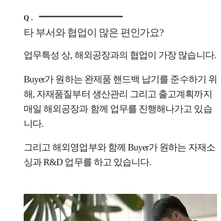
Q .
타 부서와 협업이 많은 편인가요?
업무특성 상, 해외공장과의 협업이 가장 많습니다.
Buyer가 원하는 완제품 핸드백 납기를 준수하기 위
해, 자재품질부터 생산관리 그리고 출고계획까지
매일 해외공장과 함께 업무를 진행해나가고 있습
니다.
그리고 해외영업부와 함께 Buyer가 원하는 자재소
싱과 R&D 업무를 하고 있습니다.