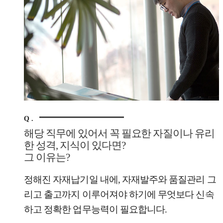
Q .
해당 직무에 있어서 꼭 필요한 자질이나 유리
한 성격, 지식이 있다면?
그 이유는?
정해진 자재납기일 내에, 자재발주와 품질관리 그
리고 출고까지 이루어져야 하기에 무엇보다 신속
하고 정확한 업무능력이 필요합니다.