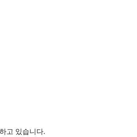
하고 있습니다.