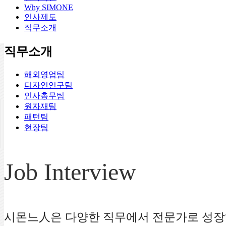
Why SIMONE
인사제도
직무소개
직무소개
해외영업팀
디자인연구팀
인사총무팀
원자재팀
패턴팀
현장팀
Job Interview
시몬느人은 다양한 직무에서 전문가로 성장