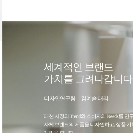
세계적인 브랜드
가치를 그려나갑니다
디자인연구팀
김예슬 대리
패션 시장의 Trend와 소비자의 Needs를 연
자체 브랜드의 제품을 디자인하고, 상품 기
개발을 합니다.