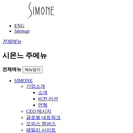
ENG
Sitemap
전체메뉴
시몬느 주메뉴
전체메뉴
메뉴닫기
SIMONE
기업소개
소개
비전,미션
연혁
CEO 메시지
글로벌 네트워크
오피스 캠퍼스
패밀리 사이트