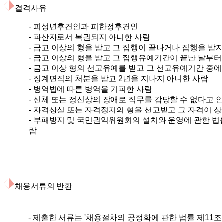
결격사유
- 피성년후견인과 피한정후견인
- 파산자로서 복권되지 아니한 사람
- 금고 이상의 형을 받고 그 집행이 끝나거나 집행을 받
- 금고 이상의 형을 받고 그 집행유예기간이 끝난 날부터
- 금고 이상 형의 선고유예를 받고 그 선고유예기간 중에
- 징계면직의 처분을 받고 2년을 지나지 아니한 사람
- 병역법에 따른 병역을 기피한 사람
- 신체 또는 정신상의 장애로 직무를 감당할 수 없다고 
- 자격상실 또는 자격정지의 형을 선고받고 그 자격이 
- 부패방지 및 국민권익위원회의 설치와 운영에 관한 
람
채용서류의 반환
- 제출한 서류는 '채용절차의 공정화에 관한 법률 제11조