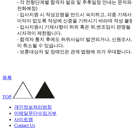
- 각 전형단계별 합격자 발표 및 추후일정 안내는 문자와
전화예정)
- 입사지원 시 작성요령을 반드시 숙지하고, 각종 기재
이익이 없도록 작성에 신중을 기하시기 바라며 작성 불
- 입사지원시 기재사항이 허위 혹은 위.변조임이 판명될
시자격이 제한됩니다.
- 합격자 통지 후에도 허위사실이 발견되거나, 신원조사
이 취소될 수 있습니다.
- 보훈대상자 및 장애인은 관계 법령에 의거 우대합니다.
목록
TOP
개인정보처리방침
이메일무단수집거부
사이트맵
Contact Us