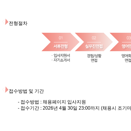
전형절차
접수방법 및 기간
- 접수방법 :
채용페이지 입사지원
- 접수기간 :
2026년 4월 30일
23:
00
까지 (채용시 조기마