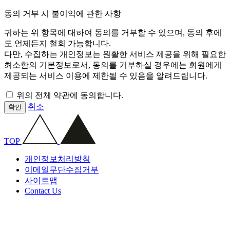
동의 거부 시 불이익에 관한 사항
귀하는 위 항목에 대하여 동의를 거부할 수 있으며, 동의 후에
도 언제든지 철회 가능합니다.
다만, 수집하는 개인정보는 원활한 서비스 제공을 위해 필요한
최소한의 기본정보로서, 동의를 거부하실 경우에는 회원에게
제공되는 서비스 이용에 제한될 수 있음을 알려드립니다.
위의 전체 약관에 동의합니다.
취소
확인
TOP
개인정보처리방침
이메일무단수집거부
사이트맵
Contact Us