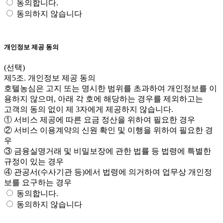
동의합니다.
동의하지 않습니다
개인정보 제공 동의
(선택)
제5조. 개인정보 제공 동의
호텔농심은 고지 또는 명시한 범위를 초과하여 개인정보를 이
용하지 않으며, 아래 각 호에 해당하는 경우를 제외하고는
고객의 동의 없이 제 3자에게 제공하지 않습니다.
① 서비스 제공에 따른 요금 정산을 위하여 필요한 경우
② 서비스 이용계약의 신원 확인 및 이행을 위하여 필요한 경
우
③ 금융실명거래 및 비밀보장에 관한 법률 등 법령에 특별한
규정이 있는 경우
④ 관공서(수사기관 등)에서 법령에 의거하여 업무상 개인정
보를 요구하는 경우
동의합니다.
동의하지 않습니다