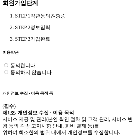
회원가입단계
STEP 1
약관동의
진행중
STEP 2
정보입력
STEP 3
가입완료
이용약관
동의합니다.
동의하지 않습니다
개인정보 수집 · 이용 목적 등
(필수)
제1조. 개인정보 수집 · 이용 목적
서비스 제공 및 관리(본인 확인 절차 및 고객 관리, 서비스 변
경 등의 각종 고지사항 안내, 회비 결제 등)를
위하여 최소한의 범위 내에서 개인정보를 수집합니다.