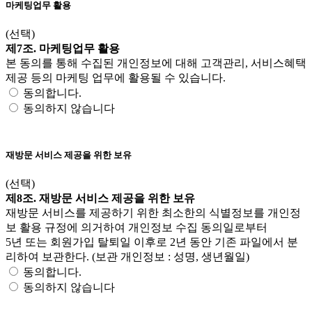
마케팅업무 활용
(선택)
제7조. 마케팅업무 활용
본 동의를 통해 수집된 개인정보에 대해 고객관리, 서비스혜택
제공 등의 마케팅 업무에 활용될 수 있습니다.
동의합니다.
동의하지 않습니다
재방문 서비스 제공을 위한 보유
(선택)
제8조. 재방문 서비스 제공을 위한 보유
재방문 서비스를 제공하기 위한 최소한의 식별정보를 개인정
보 활용 규정에 의거하여 개인정보 수집 동의일로부터
5년 또는 회원가입 탈퇴일 이후로 2년 동안 기존 파일에서 분
리하여 보관한다. (보관 개인정보 : 성명, 생년월일)
동의합니다.
동의하지 않습니다