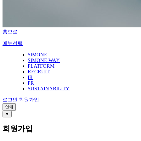
홈으로
메뉴선택
SIMONE
SIMONE WAY
PLATFORM
RECRUIT
IR
PR
SUSTAINABILITY
로그인
회원가입
인쇄
▼
회원가입