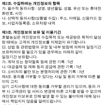
제2조. 수집하려는 개인정보의 항목
가. 필수적 동의사항 : 성명, 생년월일, 성별, 유선 또는 휴대전
화번호, 사진
나. 선택적 동의사항(상황별 수집) : 주소, 이메일, 신용카드 정
보, 사업자등록증, 소유차량 내역
제3조. 개인정보의 보유 및 이용기간
호텔농심은 개인정보의 수집목적 또는 제공받은 목적이 달성
된 때에는 고객의 개인정보를 지체없이 파기합니다.
단, 상법 등 관련법령의 규정 및 내부 방침에 의하여 일정기간
보유하여야 할 필요가 있을 경우에는 아래와 같이
일정기간 보유합니다.
가. 계약 또는 청약철회 등에 관한 기록 : 5년
나. 대금결제 및 재화 등의 공급에 관한 기록 : 5년
다. 소비자의 불만 또는 분쟁처리에 관한 기록 : 3년
제4조. 동의를 거부할 수 있다는 사실 및 동의 거부에 따른 불
이익 고지
상기 고지사항에 대한 동의를 거부할 권리가 있으며, 동의 거
부 시 고객관리 및 서비스 변경에 따른 고지를 받을 수 없으며
개인정보 미보유로 인해 발생 할 수 있는 불이익에 대해 당사
에서 책임지지 않음을 알려드립니다.