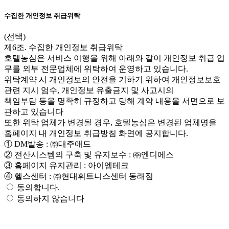
수집한 개인정보 취급위탁
(선택)
제6조. 수집한 개인정보 취급위탁
호텔농심은 서비스 이행을 위해 아래와 같이 개인정보 취급 업
무를 외부 전문업체에 위탁하여 운영하고 있습니다.
위탁계약 시 개인정보의 안전을 기하기 위하여 개인정보보호
관련 지시 엄수, 개인정보 유출금지 및 사고시의
책임부담 등을 명확히 규정하고 당해 계약 내용을 서면으로 보
관하고 있습니다
또한 위탁 업체가 변경될 경우, 호텔농심은 변경된 업체명을
홈페이지 내 개인정보 취급방침 화면에 공지합니다.
① DM발송 : ㈜대주애드
② 전산시스템의 구축 및 유지보수 : ㈜엔디에스
③ 홈페이지 유지관리 : 아이엠테크
④ 헬스센터 : ㈜현대휘트니스센터 동래점
동의합니다.
동의하지 않습니다